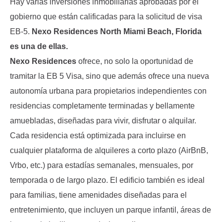
Hay varias inversiones inmobiliarias aprobadas por el 
gobierno que están calificadas para la solicitud de visa 
EB-5. 
Nexo Residences North Miami Beach, Florida 
es una de ellas.
Nexo Residences 
ofrece, no solo la oportunidad de 
tramitar la EB 5 Visa, sino que además ofrece una nueva 
autonomía urbana para propietarios independientes con 
residencias completamente terminadas y bellamente 
amuebladas, diseñadas para vivir, disfrutar o alquilar. 
Cada residencia está optimizada para incluirse en 
cualquier plataforma de alquileres a corto plazo (AirBnB, 
Vrbo, etc.) para estadías semanales, mensuales, por 
temporada o de largo plazo. El edificio también es ideal 
para familias, tiene amenidades diseñadas para el 
entretenimiento, que incluyen un parque infantil, áreas de 