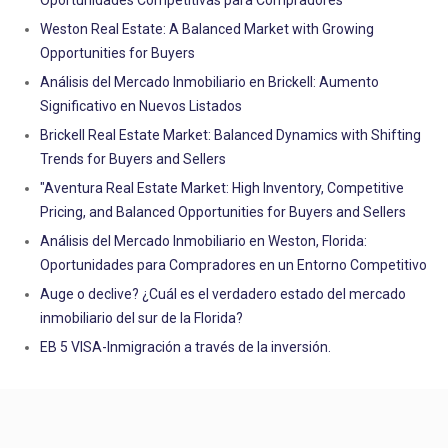
Oportunidades Competitivas para Compradores
Weston Real Estate: A Balanced Market with Growing
Opportunities for Buyers
Análisis del Mercado Inmobiliario en Brickell: Aumento
Significativo en Nuevos Listados
Brickell Real Estate Market: Balanced Dynamics with Shifting
Trends for Buyers and Sellers
"Aventura Real Estate Market: High Inventory, Competitive
Pricing, and Balanced Opportunities for Buyers and Sellers
Análisis del Mercado Inmobiliario en Weston, Florida:
Oportunidades para Compradores en un Entorno Competitivo
Auge o declive? ¿Cuál es el verdadero estado del mercado
inmobiliario del sur de la Florida?
EB 5 VISA-Inmigración a través de la inversión.