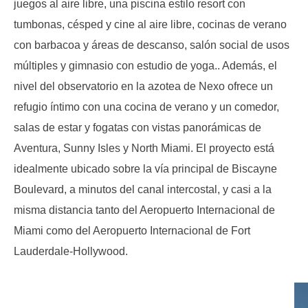
juegos al aire libre, una piscina estilo resort con 
tumbonas, césped y cine al aire libre, cocinas de verano 
con barbacoa y áreas de descanso, salón social de usos 
múltiples y gimnasio con estudio de yoga.. Además, el 
nivel del observatorio en la azotea de Nexo ofrece un 
refugio íntimo con una cocina de verano y un comedor, 
salas de estar y fogatas con vistas panorámicas de 
Aventura, Sunny Isles y North Miami. El proyecto está 
idealmente ubicado sobre la vía principal de Biscayne 
Boulevard, a minutos del canal intercostal, y casi a la 
misma distancia tanto del Aeropuerto Internacional de 
Miami como del Aeropuerto Internacional de Fort 
Lauderdale-Hollywood.