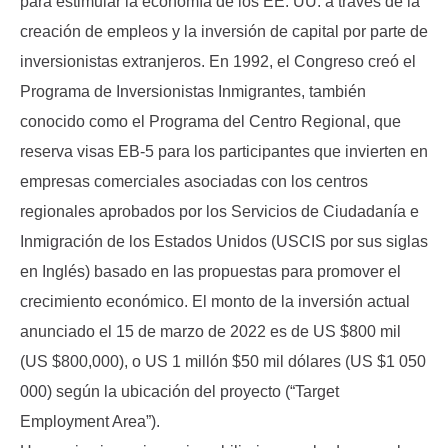
para estimular la economía de los EE. UU. a través de la 
creación de empleos y la inversión de capital por parte de 
inversionistas extranjeros. En 1992, el Congreso creó el 
Programa de Inversionistas Inmigrantes, también 
conocido como el Programa del Centro Regional, que 
reserva visas EB-5 para los participantes que invierten en 
empresas comerciales asociadas con los centros 
regionales aprobados por los Servicios de Ciudadanía e 
Inmigración de los Estados Unidos (USCIS por sus siglas 
en Inglés) basado en las propuestas para promover el 
crecimiento económico. El monto de la inversión actual 
anunciado el 15 de marzo de 2022 es de US $800 mil 
(US $800,000), o US 1 millón $50 mil dólares (US $1 050 
000) según la ubicación del proyecto (“Target 
Employment Area”).