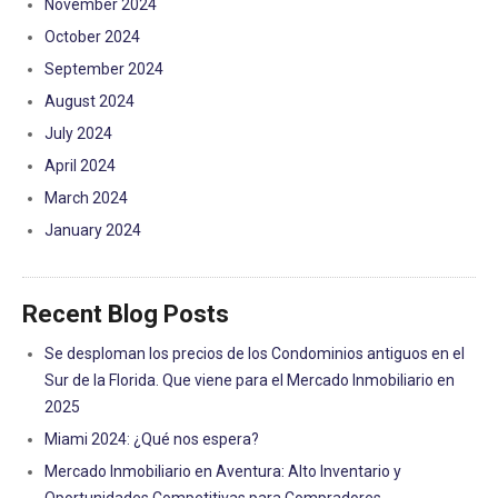
November 2024
October 2024
September 2024
August 2024
July 2024
April 2024
March 2024
January 2024
Recent Blog Posts
Se desploman los precios de los Condominios antiguos en el
Sur de la Florida. Que viene para el Mercado Inmobiliario en
2025
Miami 2024: ¿Qué nos espera?
Mercado Inmobiliario en Aventura: Alto Inventario y