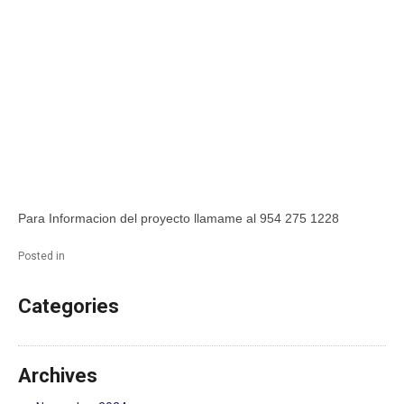
Para Informacion del proyecto llamame al 954 275 1228
Posted in
Categories
Archives