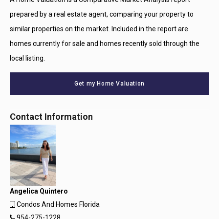
prepared by a real estate agent, comparing your property to
similar properties on the market. Included in the report are
homes currently for sale and homes recently sold through the
local listing.
Get my Home Valuation
Contact Information
Angelica Quintero
Condos And Homes Florida
954-275-1228